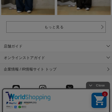
もっと見る
店舗ガイド
オンラインストアガイド
企業情報 / IR情報サイト トップ
LINE
Instagram
X (旧Twitter)
Facebook
© 2025 Gyet CO.,LTD.