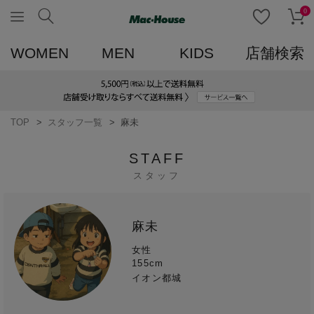
0
WOMEN
MEN
KIDS
店舗検索
TOP
スタッフ一覧
麻未
STAFF
スタッフ
麻未
女性
155cm
イオン都城