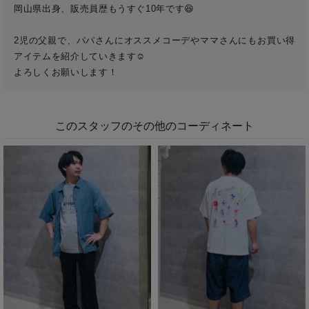
岡山県出身、販売員歴もうすぐ10年です😆

2児の父親で、パパさんにオススメコーデやママさんにもお買い得
アイテムを紹介していきます☺️

よろしくお願いします！
このスタッフのその他のコーディネート