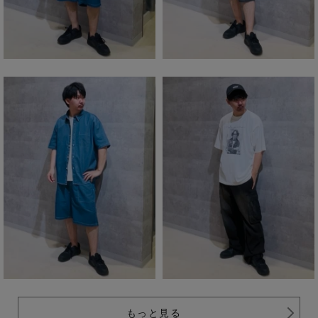
もっと見る