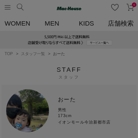
0
WOMEN
MEN
KIDS
店舗検索
TOP
スタッフ一覧
おーた
STAFF
スタッフ
おーた
男性
173cm
イオンモール今治新都市店