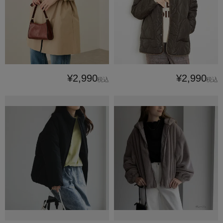
¥2,990
¥2,990
税込
税込