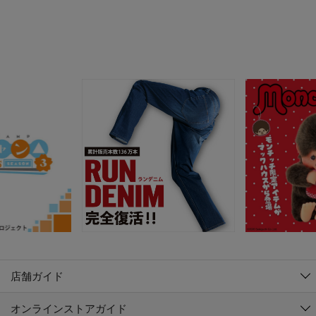
店舗ガイド
オンラインストアガイド