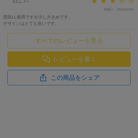
キティ
投稿日
2026/02/09
普段LL着用ですが少し大きめです。

デザインはとても良いです。
すべてのレビューを見る
レビューを書く
この商品をシェア