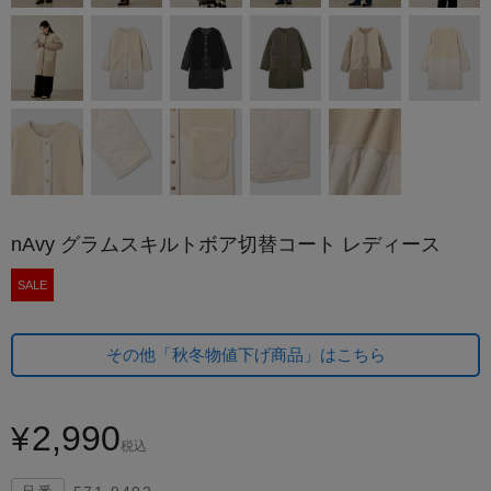
nAvy グラムスキルトボア切替コート レディース
SALE
その他「秋冬物値下げ商品」はこちら
2,990
¥
税込