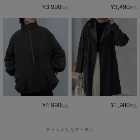
¥3,990
¥3,490
税込
税込
¥4,990
¥1,980
税込
税込
チェックしたアイテム