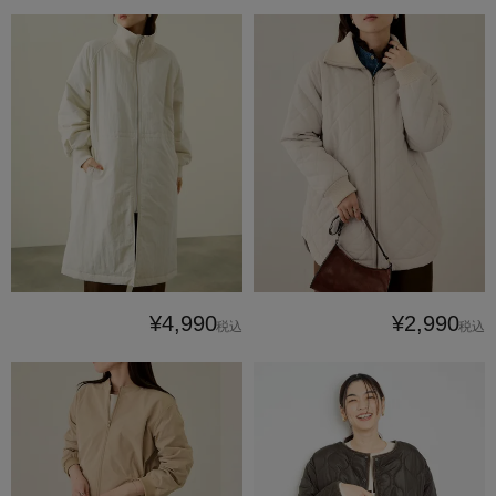
¥4,990
¥2,990
税込
税込