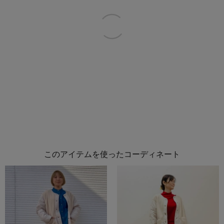
このアイテムを使ったコーディネート