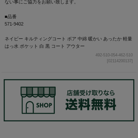
ない事にご協力をお願い致します。
■品番
571-9402
ネイビー キルティングコート ボア 中綿 暖かい あったか 軽量
はっ水 ポケット 白 黒 コート アウター
492-510-054-462-510
[02114200137]