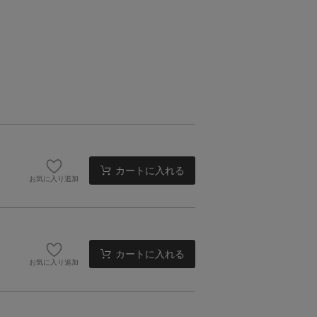
カートに入れる
お気に入り追加
カートに入れる
お気に入り追加