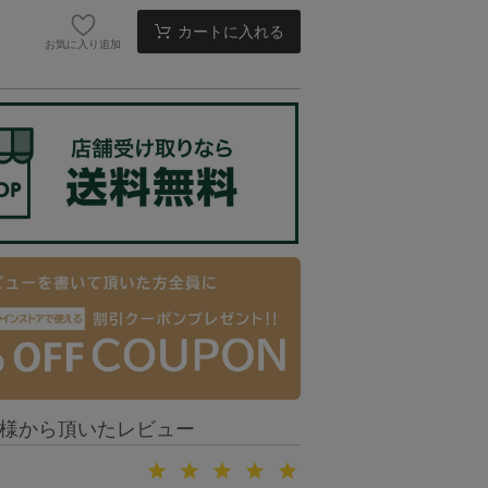
カートに入れる
お気に入り追加