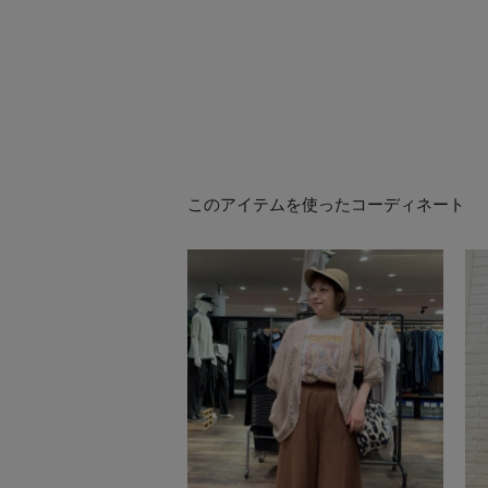
このアイテムを使ったコーディネート