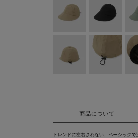
商品について
トレンドに左右されない、ベーシックで