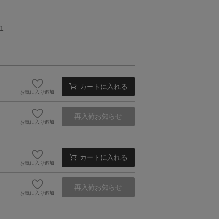
1
カートに入れる
お気に入り追加
再入荷お知らせ
お気に入り追加
カートに入れる
お気に入り追加
再入荷お知らせ
お気に入り追加