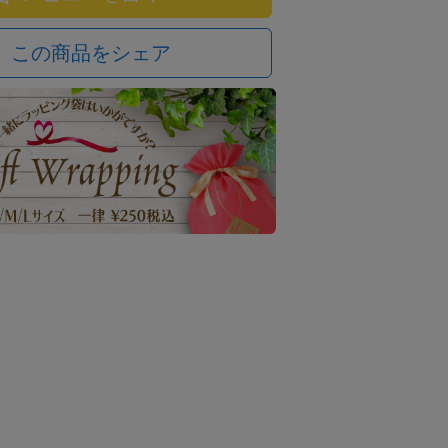
この商品をシェア