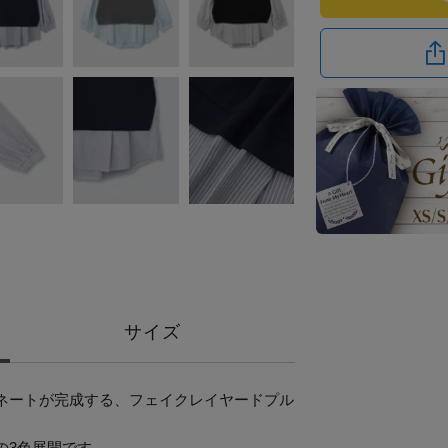
サイズ
ネートが完成する、フェイクレイヤードプル
の3色展開です。