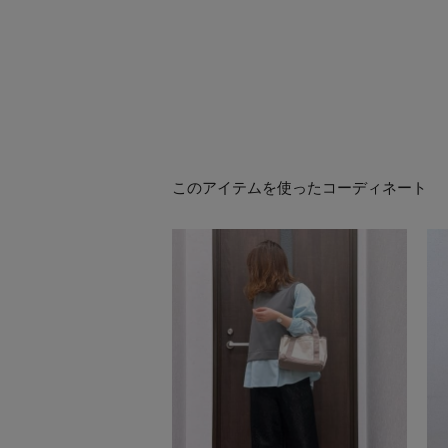
このアイテムを使ったコーディネート