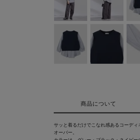
商品について
サッと着るだけでこなれ感あるコーディ
オーバー。
カラーは、グレー・ブラック・ネイビー