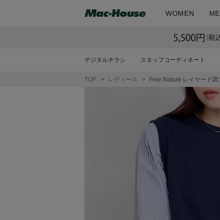
WOMEN
ME
デジタルチラシ
スタッフコーディネート
TOP
レディース
Free Nature レイ