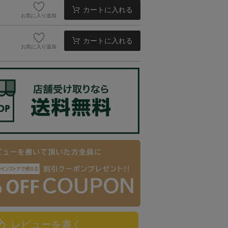
カートに入れる
お気に入り追加
カートに入れる
お気に入り追加
レビューを書く