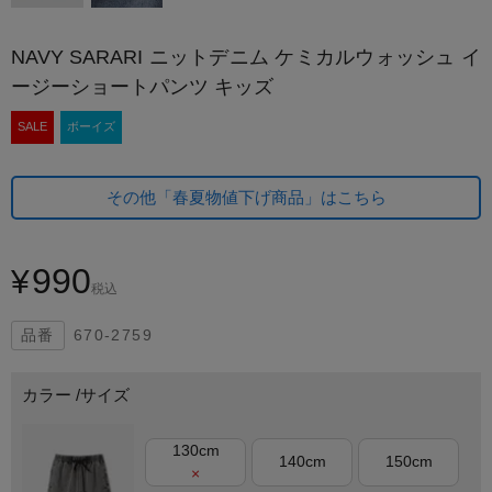
NAVY SARARI ニットデニム ケミカルウォッシュ イ
ージーショートパンツ キッズ
SALE
ボーイズ
その他「春夏物値下げ商品」はこちら
990
¥
税込
670-2759
カラー
サイズ
130cm
140cm
150cm
×