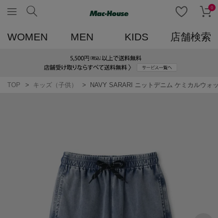
0
WOMEN
MEN
KIDS
店舗検索
TOP
キッズ（子供）
NAVY SARARI ニットデニム ケミカルウ