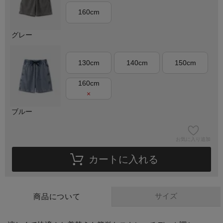
160cm
グレー
130cm
140cm
150cm
160cm
×
ブルー
お気に入り追加
カートに入れる
サイズ
商品について