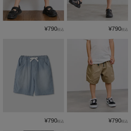
¥790
¥790
税込
税込
¥790
¥790
税込
税込