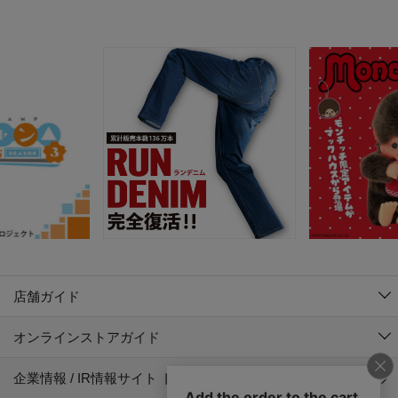
店舗ガイド
オンラインストアガイド
企業情報 / IR情報サイト トップ