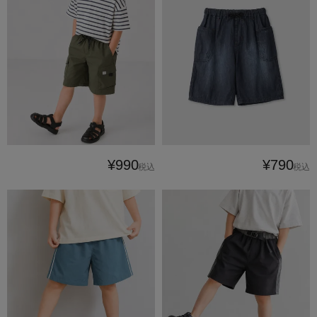
¥990
¥790
税込
税込