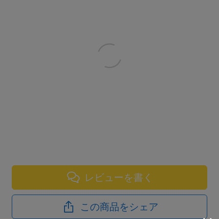
レビューを書く
この商品をシェア