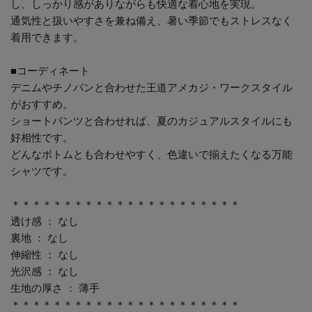
し、しっかり感がありながらも快適な着心地を実現。
通気性と扱いやすさを兼ね備え、暑い季節でもストレスなく
着用できます。
■コーディネート
デニムやチノパンと合わせた王道アメカジ・ワークスタイル
がおすすめ。
ショートパンツと合わせれば、夏のカジュアルスタイルにも
好相性です。
どんなボトムとも合わせやすく、色違いで揃えたくなる万能
シャツです。
＊＊＊＊＊＊＊＊＊＊＊＊＊＊＊＊＊＊＊＊＊＊
透け感 ： なし
裏地 ： なし
伸縮性 ： なし
光沢感 ： なし
生地の厚さ ： 薄手
＊＊＊＊＊＊＊＊＊＊＊＊＊＊＊＊＊＊＊＊＊＊