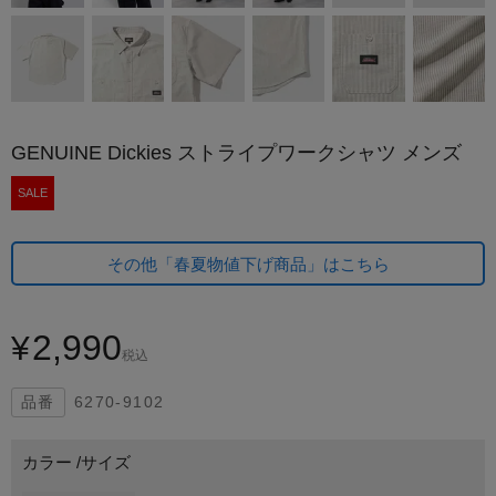
GENUINE Dickies ストライプワークシャツ メンズ
SALE
その他「春夏物値下げ商品」はこちら
2,990
¥
税込
6270-9102
カラー
サイズ