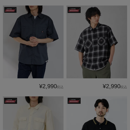
¥2,990
¥2,990
税込
税込