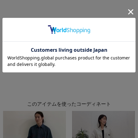
このアイテムを使ったコーディネート