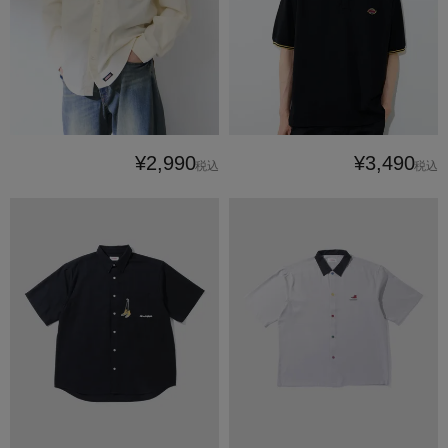
¥2,990
¥3,490
税込
税込