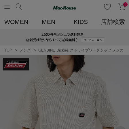
0
WOMEN
MEN
KIDS
店舗検索
TOP
メンズ
GENUINE Dickies ストライプワークシャツ メンズ