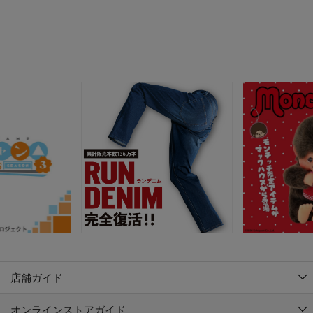
店舗ガイド
オンラインストアガイド