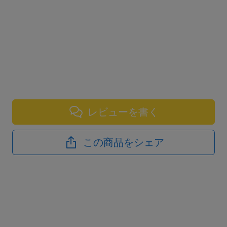
レビューを書く
この商品をシェア