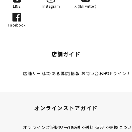
LINE
Instagram
X (旧Twitter)
Facebook
店舗ガイド
店舗サービス
よくある質問
採用情報
お問い合わせ
SHOPライン
オンラインストアガイド
オンラインストアサービス
ご利用ガイド
配送・送料
返品・交換につい