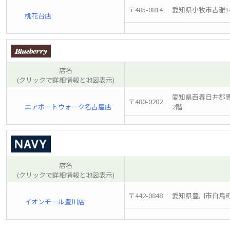
〒485-0814
愛知県小牧市古雅1-
桃花台店
店名
(クリックで詳細情報と地図表示)
愛知県西春日井郡豊
〒480-0202
エアポートウォーク名古屋店
2階
店名
(クリックで詳細情報と地図表示)
〒442-0848
愛知県豊川市白鳥町
イオンモール豊川店