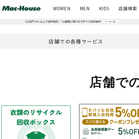
WOMEN
MEN
KIDS
店舗検索
店舗での各種サービス
店舗で