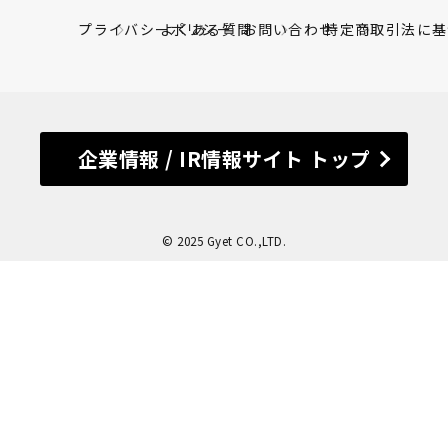
プライバシーポリシー
よくある質問
お問い合わせ
特定商取引法に基
企業情報 / IR情報サイト トップ
© 2025 Gyet CO.,LTD.