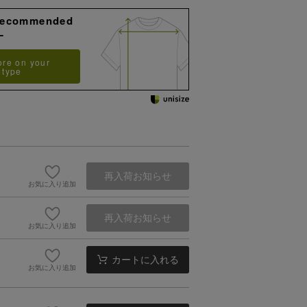
Recommended
L
ore on your
 type
再入荷お知らせ
お気に入り追加
再入荷お知らせ
お気に入り追加
カートに入れる
お気に入り追加