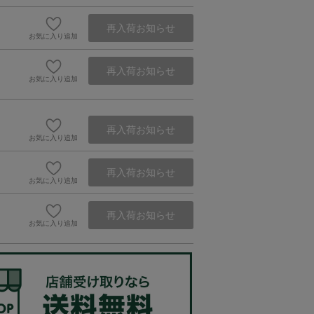
再入荷お知らせ
お気に入り追加
再入荷お知らせ
お気に入り追加
再入荷お知らせ
お気に入り追加
再入荷お知らせ
お気に入り追加
再入荷お知らせ
お気に入り追加