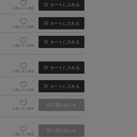
カートに入れる
お気に入り追加
カートに入れる
お気に入り追加
カートに入れる
お気に入り追加
カートに入れる
お気に入り追加
カートに入れる
お気に入り追加
再入荷お知らせ
お気に入り追加
再入荷お知らせ
お気に入り追加