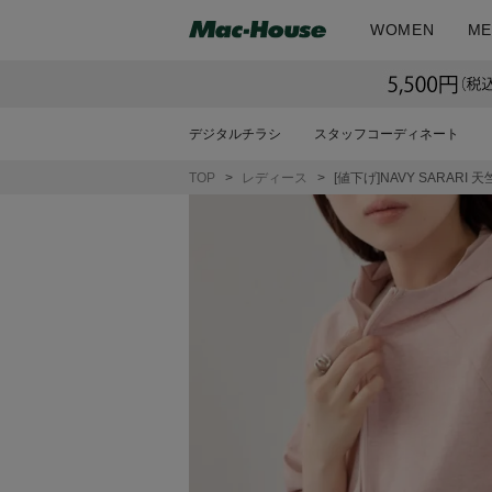
WOMEN
ME
デジタルチラシ
スタッフコーディネート
TOP
レディース
[値下げ]NAVY SARAR